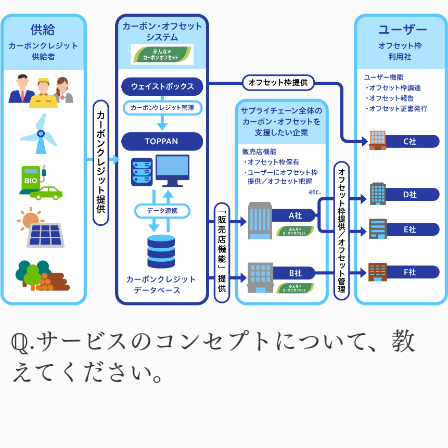
ℚ.サービスのコンセプトについて、教
えてください。