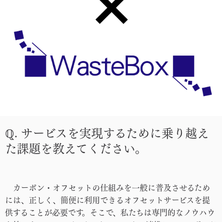
ℚ. サービスを実現するために乗り越え
た課題を教えてください。
カーボン・オフセットの仕組みを一般に普及させるため
には、正しく、簡便に利用できるオフセットサービスを提
供することが必要です。そこで、私たちは専門的なノウハウ