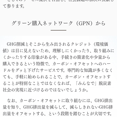
て参ります。
グリーン購入ネットワーク（GPN）から
GHG削減とそこから生み出されるクレジット（環境価
値）は目に見えないため、理解しにくかったり、取り組みに
くかったりする印象がある中、手続きの簡素化や少量から
購入できるという特徴で、カーボン・オフセットへのハー
ドルをグッと下げたサービスです。専門的な知識が多くなく
ても、手軽に始められることで、カーボン・オフセットす
ることが特別なことではなくなれば、「みんなで」脱炭素
社会の実現に近づけるのではないでしょうか。
なお、カーボン・オフセットに取り組むには、GHG排出
量を知り、GHG排出量を減らして、減らしきれないGHG排
出量をオフセットする、という段階を踏むことが大切です。