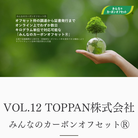
VOL.12 TOPPAN株式会社
みんなのカーボンオフセット
Ⓡ