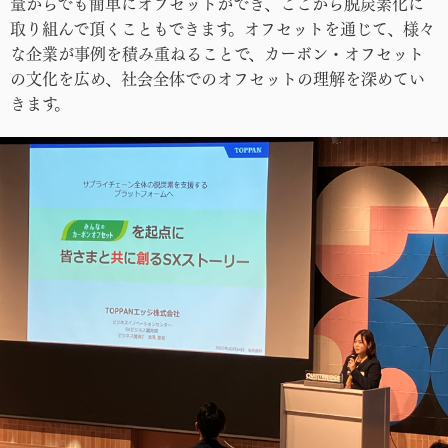
量からでも簡単にオフセットができ、ここから脱炭素化に
取り組んで頂くこともできます。オフセットを通じて、様々
な企業が事例を積み重ねることで、カーボン・オフセット
の文化を広め、社会全体でのオフセットの理解を深めてい
きます。